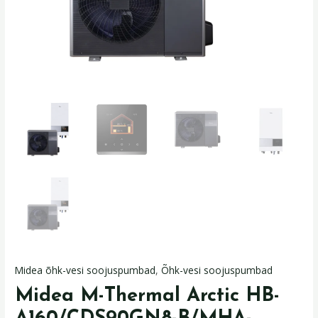
Midea õhk-vesi soojuspumbad
,
Õhk-vesi soojuspumbad
Midea M-Thermal Arctic HB-