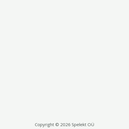
Copyright © 2026 Spelekt OÜ